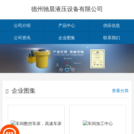
德州驰晨液压设备有限公司
公司介绍
产品中心
供应信息
公司资讯
企业图集
联系我们
企业图集
查看分类