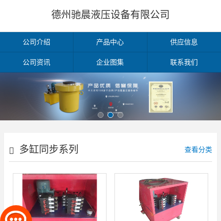
德州驰晨液压设备有限公司
公司介绍
产品中心
供应信息
公司资讯
企业图集
联系我们
多缸同步系列
查看分类